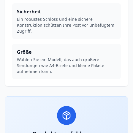
Sicherheit
Ein robustes Schloss und eine sichere
Konstruktion schützen Ihre Post vor unbefugtem
Zugriff.
Größe
Wählen Sie ein Modell, das auch größere
Sendungen wie A4-Briefe und kleine Pakete
aufnehmen kann.