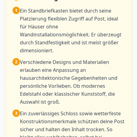
1
Ein Standbriefkasten bietet durch seine
Platzierung flexiblen Zugriff auf Post, ideal
für Häuser ohne
Wandinstallationsmöglichkeit. Er überzeugt
durch Standfestigkeit und ist meist größer
dimensioniert.
2
Verschiedene Designs und Materialien
erlauben eine Anpassung an
hausarchitektonische Gegebenheiten und
persönliche Vorlieben. Ob modernes
Edelstahl oder klassischer Kunststoff, die
Auswahl ist groß.
3
Ein zuverlässiges Schloss sowie wetterfeste
Konstruktionsmerkmale schützen deine Post
sicher und halten den Inhalt trocken. So