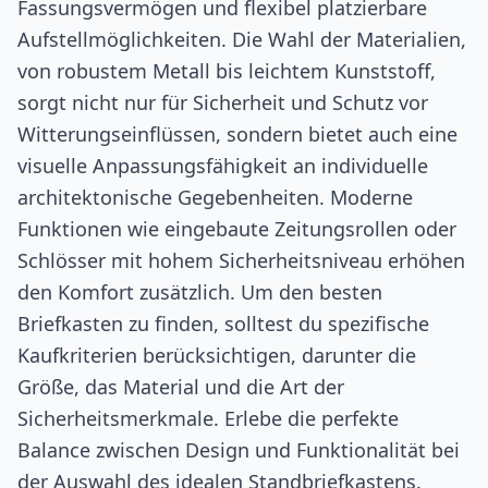
Fassungsvermögen und flexibel platzierbare
Aufstellmöglichkeiten. Die Wahl der Materialien,
von robustem Metall bis leichtem Kunststoff,
sorgt nicht nur für Sicherheit und Schutz vor
Witterungseinflüssen, sondern bietet auch eine
visuelle Anpassungsfähigkeit an individuelle
architektonische Gegebenheiten. Moderne
Funktionen wie eingebaute Zeitungsrollen oder
Schlösser mit hohem Sicherheitsniveau erhöhen
den Komfort zusätzlich. Um den besten
Briefkasten zu finden, solltest du spezifische
Kaufkriterien berücksichtigen, darunter die
Größe, das Material und die Art der
Sicherheitsmerkmale. Erlebe die perfekte
Balance zwischen Design und Funktionalität bei
der Auswahl des idealen Standbriefkastens.