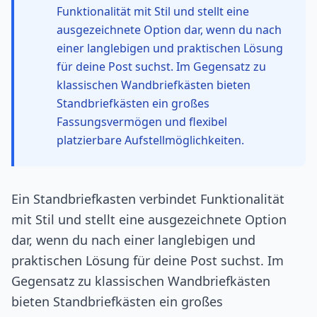
Funktionalität mit Stil und stellt eine
ausgezeichnete Option dar, wenn du nach
einer langlebigen und praktischen Lösung
für deine Post suchst. Im Gegensatz zu
klassischen Wandbriefkästen bieten
Standbriefkästen ein großes
Fassungsvermögen und flexibel
platzierbare Aufstellmöglichkeiten.
Ein Standbriefkasten verbindet Funktionalität
mit Stil und stellt eine ausgezeichnete Option
dar, wenn du nach einer langlebigen und
praktischen Lösung für deine Post suchst. Im
Gegensatz zu klassischen Wandbriefkästen
bieten Standbriefkästen ein großes