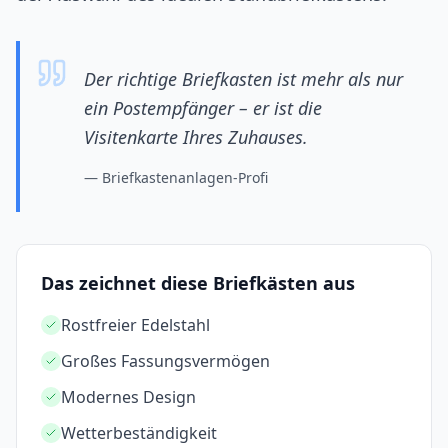
Der richtige Briefkasten ist mehr als nur
ein Postempfänger – er ist die
Visitenkarte Ihres Zuhauses.
—
Briefkastenanlagen-Profi
Das zeichnet diese Briefkästen aus
Rostfreier Edelstahl
Großes Fassungsvermögen
Modernes Design
Wetterbeständigkeit