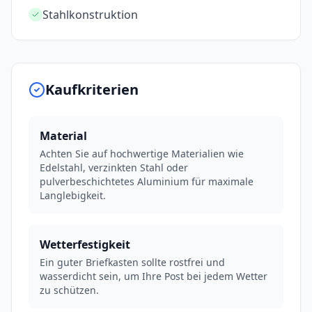
Stahlkonstruktion
Kaufkriterien
Material
Achten Sie auf hochwertige Materialien wie
Edelstahl, verzinkten Stahl oder
pulverbeschichtetes Aluminium für maximale
Langlebigkeit.
Wetterfestigkeit
Ein guter Briefkasten sollte rostfrei und
wasserdicht sein, um Ihre Post bei jedem Wetter
zu schützen.