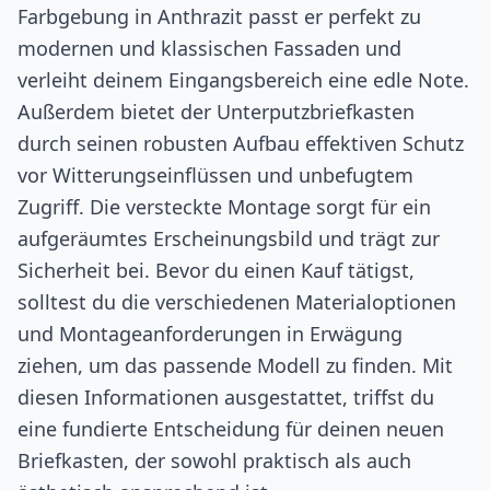
Farbgebung in Anthrazit passt er perfekt zu
modernen und klassischen Fassaden und
verleiht deinem Eingangsbereich eine edle Note.
Außerdem bietet der Unterputzbriefkasten
durch seinen robusten Aufbau effektiven Schutz
vor Witterungseinflüssen und unbefugtem
Zugriff. Die versteckte Montage sorgt für ein
aufgeräumtes Erscheinungsbild und trägt zur
Sicherheit bei. Bevor du einen Kauf tätigst,
solltest du die verschiedenen Materialoptionen
und Montageanforderungen in Erwägung
ziehen, um das passende Modell zu finden. Mit
diesen Informationen ausgestattet, triffst du
eine fundierte Entscheidung für deinen neuen
Briefkasten, der sowohl praktisch als auch