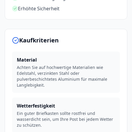
Erhöhte Sicherheit
Kaufkriterien
Material
Achten Sie auf hochwertige Materialien wie
Edelstahl, verzinkten Stahl oder
pulverbeschichtetes Aluminium für maximale
Langlebigkeit.
Wetterfestigkeit
Ein guter Briefkasten sollte rostfrei und
wasserdicht sein, um Ihre Post bei jedem Wetter
zu schützen.