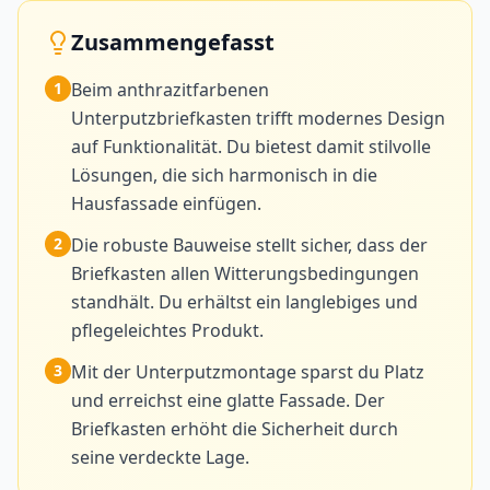
Zusammengefasst
1
Beim anthrazitfarbenen
Unterputzbriefkasten trifft modernes Design
auf Funktionalität. Du bietest damit stilvolle
Lösungen, die sich harmonisch in die
Hausfassade einfügen.
2
Die robuste Bauweise stellt sicher, dass der
Briefkasten allen Witterungsbedingungen
standhält. Du erhältst ein langlebiges und
pflegeleichtes Produkt.
3
Mit der Unterputzmontage sparst du Platz
und erreichst eine glatte Fassade. Der
Briefkasten erhöht die Sicherheit durch
seine verdeckte Lage.