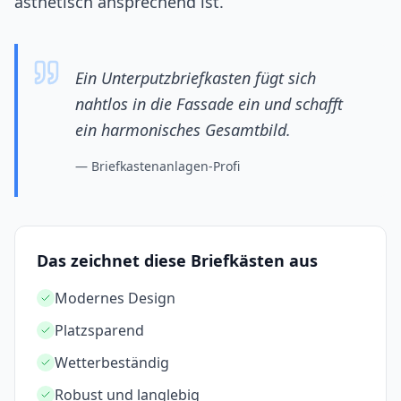
ästhetisch ansprechend ist.
Ein Unterputzbriefkasten fügt sich
nahtlos in die Fassade ein und schafft
ein harmonisches Gesamtbild.
—
Briefkastenanlagen-Profi
Das zeichnet diese Briefkästen aus
Modernes Design
Platzsparend
Wetterbeständig
Robust und langlebig