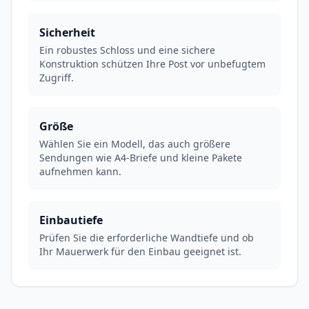
Sicherheit
Ein robustes Schloss und eine sichere
Konstruktion schützen Ihre Post vor unbefugtem
Zugriff.
Größe
Wählen Sie ein Modell, das auch größere
Sendungen wie A4-Briefe und kleine Pakete
aufnehmen kann.
Einbautiefe
Prüfen Sie die erforderliche Wandtiefe und ob
Ihr Mauerwerk für den Einbau geeignet ist.