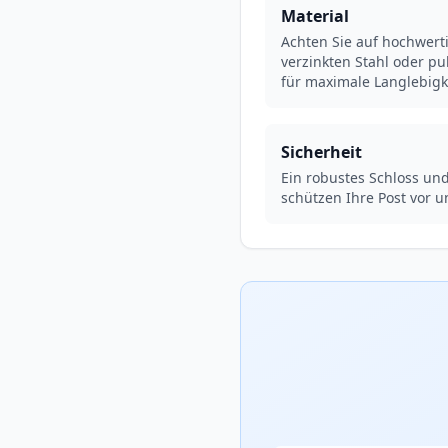
Material
Achten Sie auf hochwerti
verzinkten Stahl oder p
für maximale Langlebigk
Sicherheit
Ein robustes Schloss und
schützen Ihre Post vor u