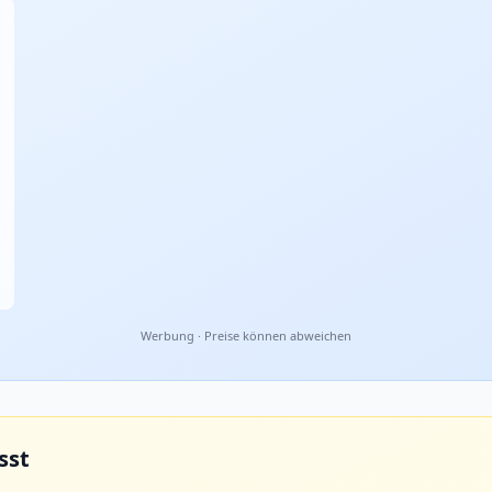
Werbung · Preise können abweichen
sst