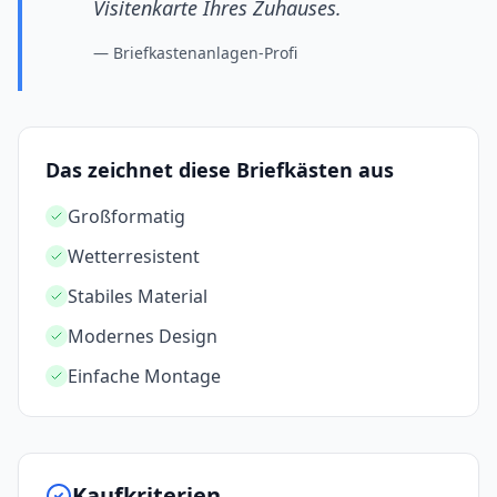
Visitenkarte Ihres Zuhauses.
—
Briefkastenanlagen-Profi
Das zeichnet diese Briefkästen aus
Großformatig
Wetterresistent
Stabiles Material
Modernes Design
Einfache Montage
Kaufkriterien