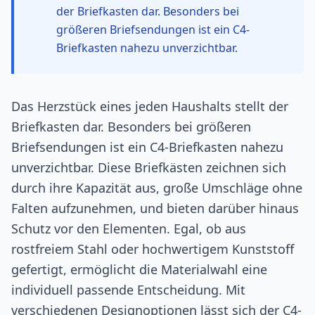
der Briefkasten dar. Besonders bei
größeren Briefsendungen ist ein C4-
Briefkasten nahezu unverzichtbar.
Das Herzstück eines jeden Haushalts stellt der
Briefkasten dar. Besonders bei größeren
Briefsendungen ist ein C4-Briefkasten nahezu
unverzichtbar. Diese Briefkästen zeichnen sich
durch ihre Kapazität aus, große Umschläge ohne
Falten aufzunehmen, und bieten darüber hinaus
Schutz vor den Elementen. Egal, ob aus
rostfreiem Stahl oder hochwertigem Kunststoff
gefertigt, ermöglicht die Materialwahl eine
individuell passende Entscheidung. Mit
verschiedenen Designoptionen lässt sich der C4-