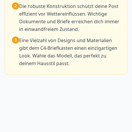
2
Die robuste Konstruktion schützt deine Post
effizient vor Wettereinflüssen. Wichtige
Dokumente und Briefe erreichen dich immer
in einwandfreiem Zustand.
3
Eine Vielzahl von Designs und Materialien
gibt dem C4-Briefkasten einen einzigartigen
Look. Wähle das Modell, das perfekt zu
deinem Hausstil passt.