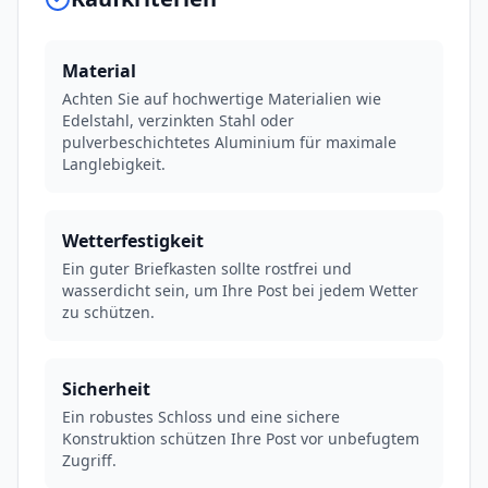
Material
Achten Sie auf hochwertige Materialien wie
Edelstahl, verzinkten Stahl oder
pulverbeschichtetes Aluminium für maximale
Langlebigkeit.
Wetterfestigkeit
Ein guter Briefkasten sollte rostfrei und
wasserdicht sein, um Ihre Post bei jedem Wetter
zu schützen.
Sicherheit
Ein robustes Schloss und eine sichere
Konstruktion schützen Ihre Post vor unbefugtem
Zugriff.