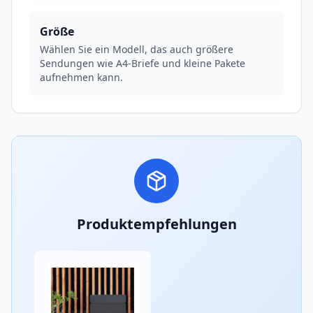
Größe
Wählen Sie ein Modell, das auch größere
Sendungen wie A4-Briefe und kleine Pakete
aufnehmen kann.
Produktempfehlungen