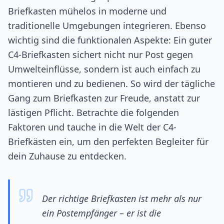
Briefkasten mühelos in moderne und
traditionelle Umgebungen integrieren. Ebenso
wichtig sind die funktionalen Aspekte: Ein guter
C4-Briefkasten sichert nicht nur Post gegen
Umwelteinflüsse, sondern ist auch einfach zu
montieren und zu bedienen. So wird der tägliche
Gang zum Briefkasten zur Freude, anstatt zur
lästigen Pflicht. Betrachte die folgenden
Faktoren und tauche in die Welt der C4-
Briefkästen ein, um den perfekten Begleiter für
dein Zuhause zu entdecken.
Der richtige Briefkasten ist mehr als nur
ein Postempfänger – er ist die