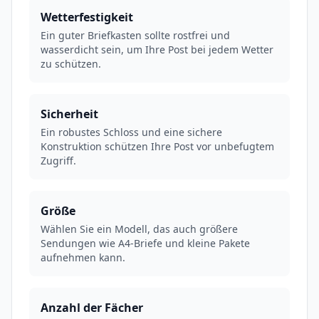
Wetterfestigkeit
Ein guter Briefkasten sollte rostfrei und
wasserdicht sein, um Ihre Post bei jedem Wetter
zu schützen.
Sicherheit
Ein robustes Schloss und eine sichere
Konstruktion schützen Ihre Post vor unbefugtem
Zugriff.
Größe
Wählen Sie ein Modell, das auch größere
Sendungen wie A4-Briefe und kleine Pakete
aufnehmen kann.
Anzahl der Fächer