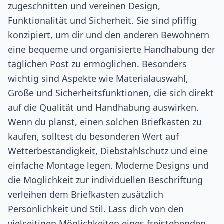
zugeschnitten und vereinen Design,
Funktionalität und Sicherheit. Sie sind pfiffig
konzipiert, um dir und den anderen Bewohnern
eine bequeme und organisierte Handhabung der
täglichen Post zu ermöglichen. Besonders
wichtig sind Aspekte wie Materialauswahl,
Größe und Sicherheitsfunktionen, die sich direkt
auf die Qualität und Handhabung auswirken.
Wenn du planst, einen solchen Briefkasten zu
kaufen, solltest du besonderen Wert auf
Wetterbeständigkeit, Diebstahlschutz und eine
einfache Montage legen. Moderne Designs und
die Möglichkeit zur individuellen Beschriftung
verleihen dem Briefkasten zusätzlich
Persönlichkeit und Stil. Lass dich von den
vielseitigen Möglichkeiten eines freistehenden