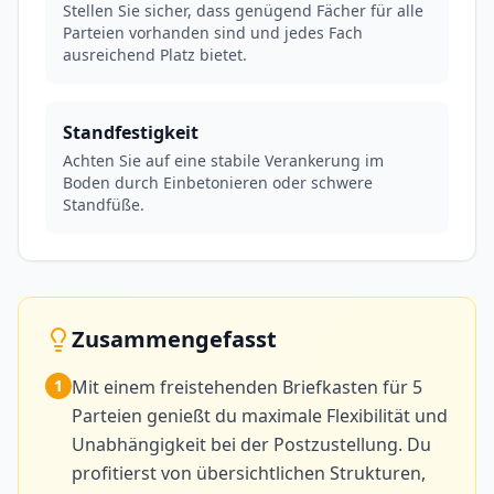
Stellen Sie sicher, dass genügend Fächer für alle
Parteien vorhanden sind und jedes Fach
ausreichend Platz bietet.
Standfestigkeit
Achten Sie auf eine stabile Verankerung im
Boden durch Einbetonieren oder schwere
Standfüße.
Zusammengefasst
1
Mit einem freistehenden Briefkasten für 5
Parteien genießt du maximale Flexibilität und
Unabhängigkeit bei der Postzustellung. Du
profitierst von übersichtlichen Strukturen,