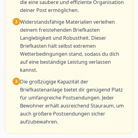
die eine saubere und effiziente Organisation
deiner Post ermöglichen.
2
Widerstandsfähige Materialien verleihen
deinem freistehenden Briefkasten
Langlebigkeit und Robustheit. Dieser
Briefkasten hält selbst extremen
Wetterbedingungen stand, sodass du dich
auf eine beständige Leistung verlassen
kannst.
3
Die großzügige Kapazität der
Briefkastenanlage bietet dir genügend Platz
für umfangreiche Postsendungen. Jeder
Bewohner erhält ausreichend Stauraum, um
auch größere Postsendungen sicher
aufzubewahren.