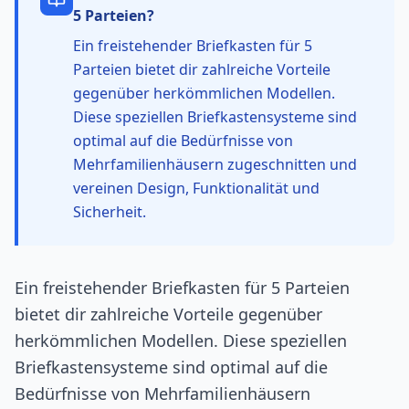
5 Parteien
?
Ein freistehender Briefkasten für 5
Parteien bietet dir zahlreiche Vorteile
gegenüber herkömmlichen Modellen.
Diese speziellen Briefkastensysteme sind
optimal auf die Bedürfnisse von
Mehrfamilienhäusern zugeschnitten und
vereinen Design, Funktionalität und
Sicherheit.
Ein freistehender Briefkasten für 5 Parteien
bietet dir zahlreiche Vorteile gegenüber
herkömmlichen Modellen. Diese speziellen
Briefkastensysteme sind optimal auf die
Bedürfnisse von Mehrfamilienhäusern