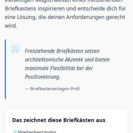
Briefkastens inspirieren und entscheide dich für
eine Lösung, die deinen Anforderungen gerecht
wird.
Freistehende Briefkästen setzen
architektonische Akzente und bieten
maximale Flexibilität bei der
Positionierung.
—
Briefkastenanlagen-Profi
Das zeichnet diese Briefkästen aus
Wetterbeständig