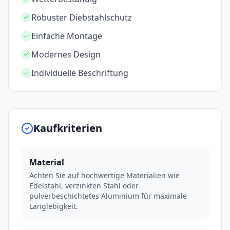
Robuster Diebstahlschutz
Einfache Montage
Modernes Design
Individuelle Beschriftung
Kaufkriterien
Material
Achten Sie auf hochwertige Materialien wie
Edelstahl, verzinkten Stahl oder
pulverbeschichtetes Aluminium für maximale
Langlebigkeit.